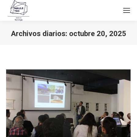
Archivos diarios:
octubre 20, 2025
Estás aquí: