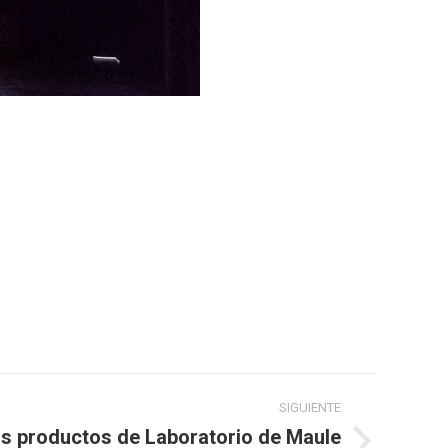
SIGUIENTE
os productos de Laboratorio de Maule