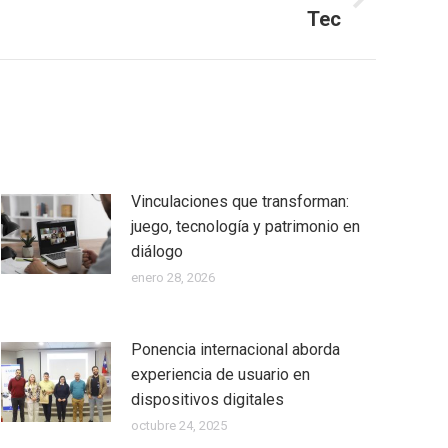
Tec
Vinculaciones que transforman:
juego, tecnología y patrimonio en
diálogo
enero 28, 2026
Ponencia internacional aborda
experiencia de usuario en
dispositivos digitales
octubre 24, 2025