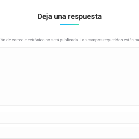
Deja una respuesta
ción de correo electrónico no será publicada. Los campos requeridos están 