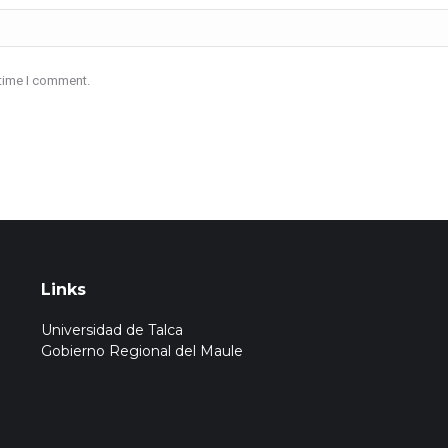
 time I comment.
Links
Universidad de Talca
Gobierno Regional del Maule