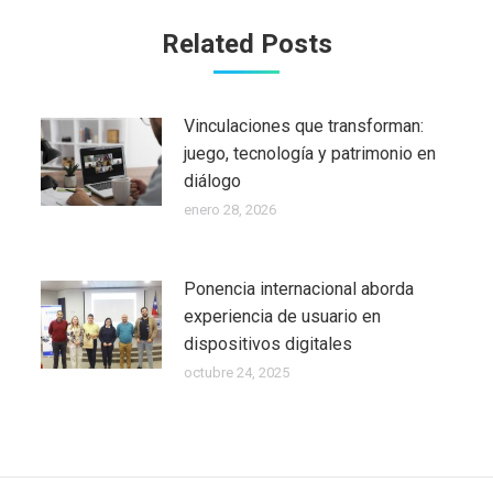
Related Posts
Vinculaciones que transforman:
juego, tecnología y patrimonio en
diálogo
enero 28, 2026
Ponencia internacional aborda
experiencia de usuario en
dispositivos digitales
octubre 24, 2025