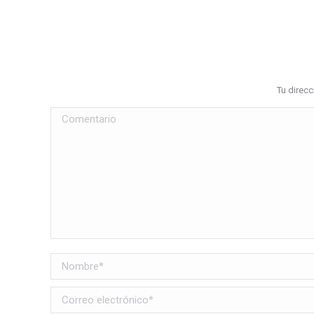
Tu direc
Comentario
Nombre *
Correo electrónico *