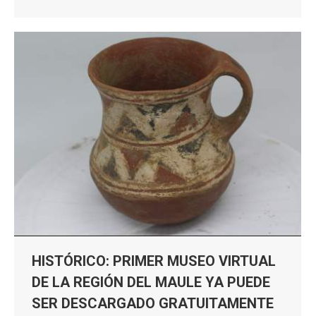
HISTÓRICO: PRIMER MUSEO VIRTUAL
DE LA REGIÓN DEL MAULE YA PUEDE
SER DESCARGADO GRATUITAMENTE