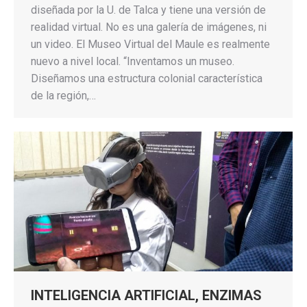
diseñada por la U. de Talca y tiene una versión de
realidad virtual. No es una galería de imágenes, ni
un video. El Museo Virtual del Maule es realmente
nuevo a nivel local. “Inventamos un museo.
Diseñamos una estructura colonial característica
de la región,…
INTELIGENCIA ARTIFICIAL, ENZIMAS