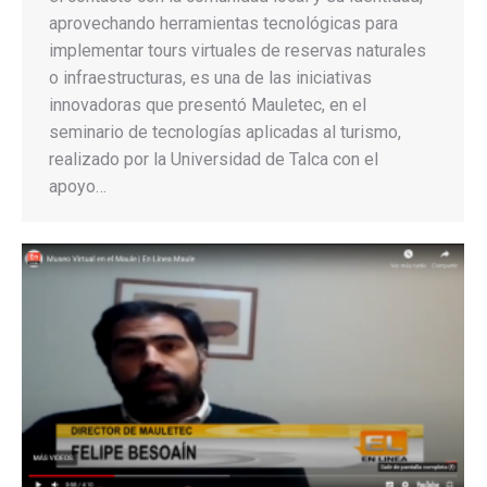
aprovechando herramientas tecnológicas para
implementar tours virtuales de reservas naturales
o infraestructuras, es una de las iniciativas
innovadoras que presentó Mauletec, en el
seminario de tecnologías aplicadas al turismo,
realizado por la Universidad de Talca con el
apoyo…