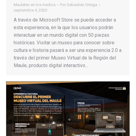
Mauletec en los medios
Por
Sebastián Ortega
septiembre 4, 2020
A través de Microsoft Store se puede acceder a
esta experiencia, en la que los usuarios podrán
interactuar en un mundo digital con 50 piezas
históricas. Visitar un museo para conocer sobre
cultura e historia pasará a ser una experiencia 2.0 a
través del primer Museo Virtual de la Región del
Maule, producto digital interactivo…