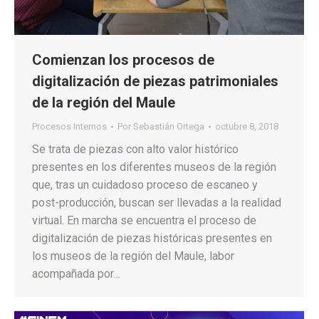
Comienzan los procesos de
digitalización de piezas patrimoniales
de la región del Maule
Procesos Internos
Por
Sebastián Ortega
octubre 8, 2018
Se trata de piezas con alto valor histórico
presentes en los diferentes museos de la región
que, tras un cuidadoso proceso de escaneo y
post-producción, buscan ser llevadas a la realidad
virtual. En marcha se encuentra el proceso de
digitalización de piezas históricas presentes en
los museos de la región del Maule, labor
acompañada por…