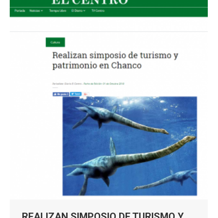
REALIZAN SIMPOSIO DE TURISMO Y