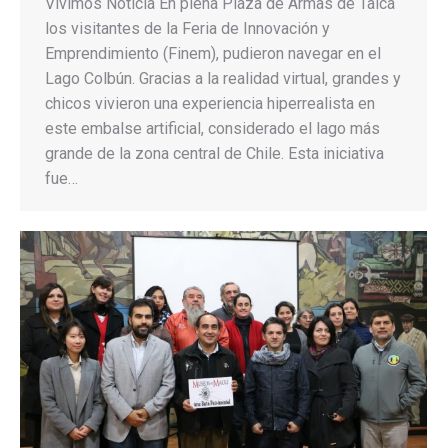
Vivimos Noticia En plena Plaza de Armas de Talca
los visitantes de la Feria de Innovación y
Emprendimiento (Finem), pudieron navegar en el
Lago Colbún. Gracias a la realidad virtual, grandes y
chicos vivieron una experiencia hiperrealista en
este embalse artificial, considerado el lago más
grande de la zona central de Chile. Esta iniciativa
fue…