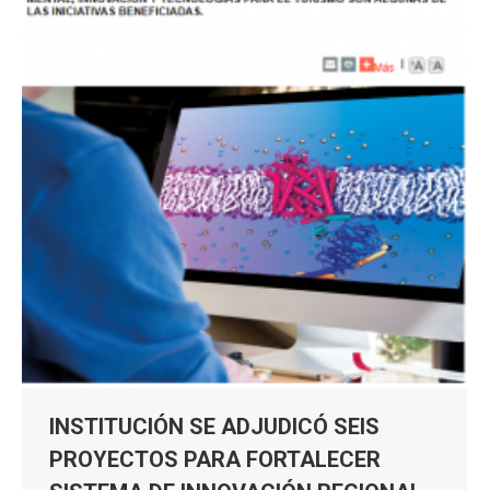
INSTITUCIÓN SE ADJUDICÓ SEIS
PROYECTOS PARA FORTALECER