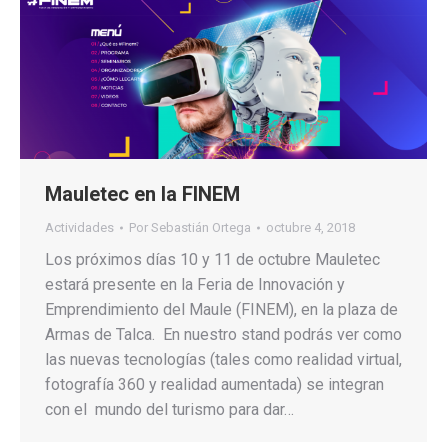
Mauletec en la FINEM
Actividades
Por
Sebastián Ortega
octubre 4, 2018
Los próximos días 10 y 11 de octubre Mauletec
estará presente en la Feria de Innovación y
Emprendimiento del Maule (FINEM), en la plaza de
Armas de Talca. En nuestro stand podrás ver como
las nuevas tecnologías (tales como realidad virtual,
fotografía 360 y realidad aumentada) se integran
con el mundo del turismo para dar…