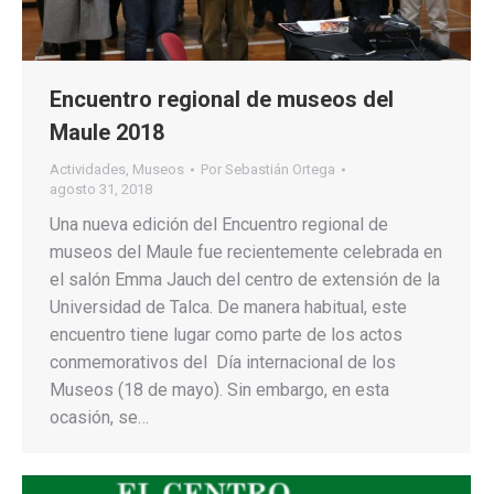
Encuentro regional de museos del
Maule 2018
Actividades
,
Museos
Por
Sebastián Ortega
agosto 31, 2018
Una nueva edición del Encuentro regional de
museos del Maule fue recientemente celebrada en
el salón Emma Jauch del centro de extensión de la
Universidad de Talca. De manera habitual, este
encuentro tiene lugar como parte de los actos
conmemorativos del Día internacional de los
Museos (18 de mayo). Sin embargo, en esta
ocasión, se…