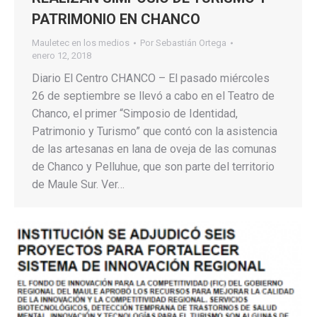
PATRIMONIO EN CHANCO
Mauletec en los medios
Por
Sebastián Ortega
enero 12, 2018
Diario El Centro CHANCO – El pasado miércoles
26 de septiembre se llevó a cabo en el Teatro de
Chanco, el primer “Simposio de Identidad,
Patrimonio y Turismo” que contó con la asistencia
de las artesanas en lana de oveja de las comunas
de Chanco y Pelluhue, que son parte del territorio
de Maule Sur. Ver…