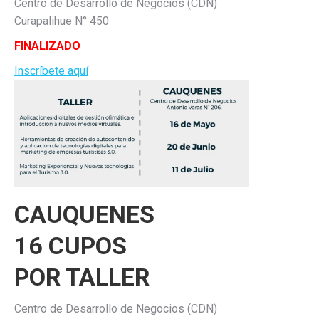
Centro de Desarrollo de Negocios (CDN)
Curapalihue N° 450
FINALIZADO
Inscríbete aquí
CAUQUENES
16 CUPOS
POR TALLER
Centro de Desarrollo de Negocios (CDN)