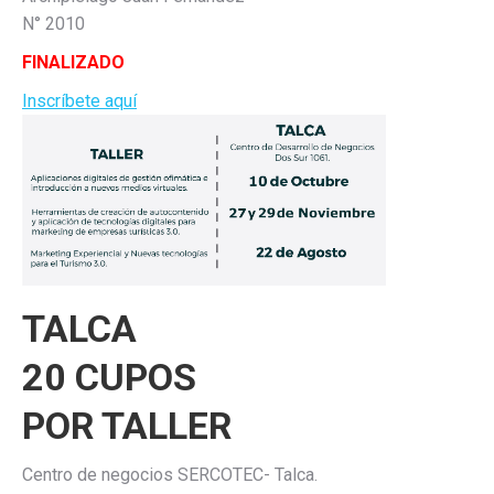
N° 2010
FINALIZADO
Inscríbete aquí
TALCA
20 CUPOS
POR TALLER
Centro de negocios SERCOTEC- Talca.