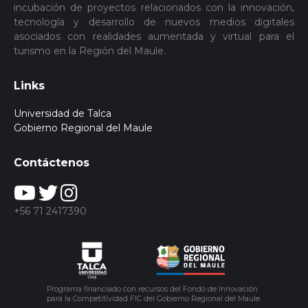
incubación de proyectos relacionados con la innovación,
tecnología y desarrollo de nuevos medios digitales
asociados con realidades aumentada y virtual para el
turismo en la Región del Maule.
Links
Universidad de Talca
Gobierno Regional del Maule
Contáctenos
+56 71 2417390
Programa financiado con recursos del Fondo de Innovación
para la Competitividad FIC del Gobierno Regional del Maule.