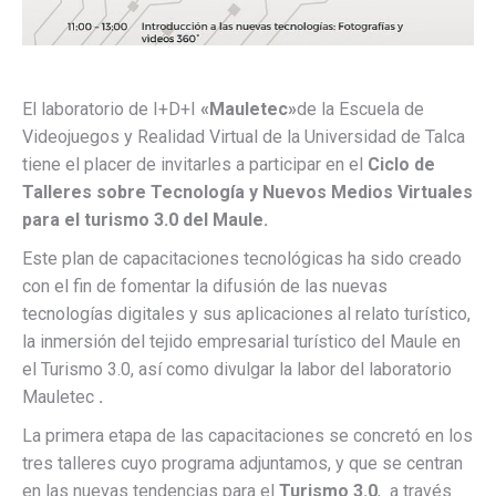
El laboratorio de I+D+I
«Mauletec»
de la Escuela de
Videojuegos y Realidad Virtual de la Universidad de Talca
tiene el placer de invitarles a participar en el
Ciclo de
Talleres sobre Tecnología y Nuevos Medios Virtuales
para el turismo 3.0 del Maule.
Este plan de capacitaciones tecnológicas ha sido creado
con el fin de fomentar la difusión de las nuevas
tecnologías digitales y sus aplicaciones al relato turístico,
la inmersión del tejido empresarial turístico del Maule en
el Turismo 3.0, así como divulgar la labor del laboratorio
Mauletec
.
La primera etapa de las capacitaciones se concretó en los
tres talleres cuyo programa adjuntamos, y que se centran
en las nuevas tendencias para el
Turismo 3.0
, a través