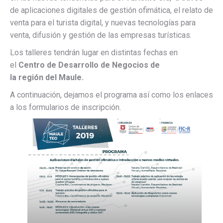
de aplicaciones digitales de gestión ofimática, el relato de
venta para el turista digital, y nuevas tecnologías para
venta, difusión y gestión de las empresas turísticas.
Los talleres tendrán lugar en distintas fechas en
el
Centro de Desarrollo de Negocios de
la región del Maule.
A continuación, dejamos el programa así como los enlaces
a los formularios de inscripción.