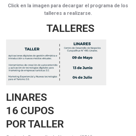
Click en la imagen para decargar el programa de los
talleres a realizarse.
TALLERES
LINARES
16 CUPOS
POR TALLER