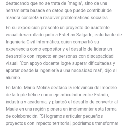
destacando que no se trata de “magia”, sino de una
herramienta basada en datos que puede contribuir de
manera concreta a resolver problemáticas sociales.
En su exposición presentó un proyecto de asistente
visual desarrollado junto a Esteban Salgado, estudiante de
Ingeniería Civil Informática, quien compartió su
experiencia como expositor y el desafío de liderar un
desarrollo con impacto en personas con discapacidad
visual. “Con apoyo docente logré superar dificultades y
aportar desde la ingeniería a una necesidad real”, dijo el
alumno.
En tanto, Mario Molina destacó la relevancia del modelo
de la triple hélice como eje articulador entre Estado,
industria y academia, y planteó el desafío de convertir al
Maule en una región pionera en implementar esta forma
de colaboración. “Si logramos articular pequeños
proyectos con impacto territorial, podríamos transformar