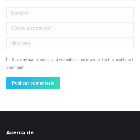
Nombre *
Correo electrónico *
Sitio web
Save my name, email, and website in this browser for the next time I
comment.
Publicar comentario
Acerca de