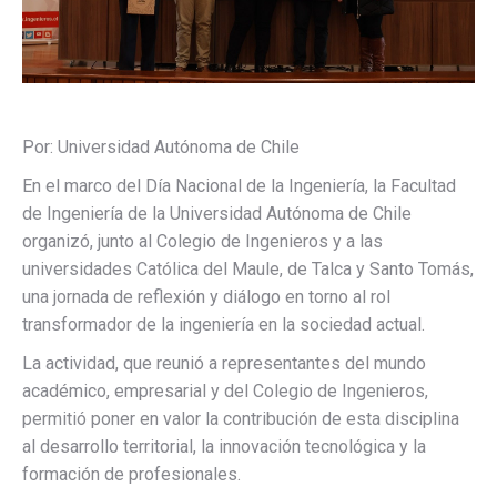
Por: Universidad Autónoma de Chile
En el marco del Día Nacional de la Ingeniería, la Facultad
de Ingeniería de la Universidad Autónoma de Chile
organizó, junto al Colegio de Ingenieros y a las
universidades Católica del Maule, de Talca y Santo Tomás,
una jornada de reflexión y diálogo en torno al rol
transformador de la ingeniería en la sociedad actual.
La actividad, que reunió a representantes del mundo
académico, empresarial y del Colegio de Ingenieros,
permitió poner en valor la contribución de esta disciplina
al desarrollo territorial, la innovación tecnológica y la
formación de profesionales.