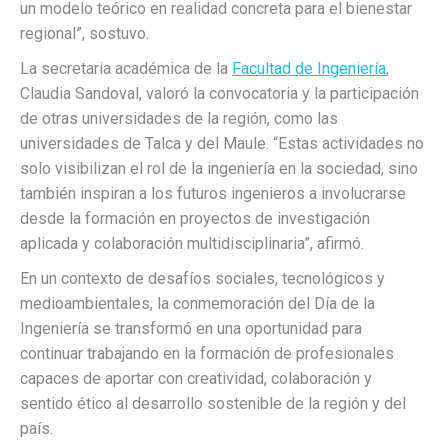
un modelo teórico en realidad concreta para el bienestar
regional”, sostuvo.
La secretaria académica de la
Facultad de Ingeniería
,
Claudia Sandoval, valoró la convocatoria y la participación
de otras universidades de la región, como las
universidades de Talca y del Maule. “Estas actividades no
solo visibilizan el rol de la ingeniería en la sociedad, sino
también inspiran a los futuros ingenieros a involucrarse
desde la formación en proyectos de investigación
aplicada y colaboración multidisciplinaria”, afirmó.
En un contexto de desafíos sociales, tecnológicos y
medioambientales, la conmemoración del Día de la
Ingeniería se transformó en una oportunidad para
continuar trabajando en la formación de profesionales
capaces de aportar con creatividad, colaboración y
sentido ético al desarrollo sostenible de la región y del
país.