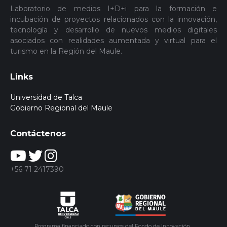
Laboratorio de medios I+D+i para la formación e
incubación de proyectos relacionados con la innovación,
tecnología y desarrollo de nuevos medios digitales
asociados con realidades aumentada y virtual para el
turismo en la Región del Maule.
Links
Universidad de Talca
Gobierno Regional del Maule
Contáctenos
+56 71 2417390
Programa financiado con recursos del Fondo de Innovación