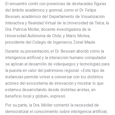
El encuentro contó con ponencias de destacadas figuras
del ámbito académico y gremial, como el Dr. Felipe
Besoain, académico del Departamento de Visualización
Interactiva y Realidad Virtual de la Universidad de Talca; la
Dra. Patricia Möller, docente investigadora de la
Universidad Autónoma de Chile; y Mario Molina,
presidente del Colegio de Ingenieros Zonal Maule.
Durante su presentación, el Dr. Besoain abordó cómo la
inteligencia artificial y la interacción humano-computador
se aplican al desarrollo de videojuegos y tecnologías para
la puesta en valor del patrimonio regional. «Este tipo de
instancias permite volver a conversar con los distintos
actores del ecosistema de innovación y mostrar lo que
estamos desarrollando desde distintas aristas, en
beneficio local y global», expresó.
Por su parte, la Dra. Möller comentó la necesidad de
democratizar el conocimiento sobre inteligencia artificial,