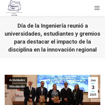
Día de la Ingeniería reunió a
universidades, estudiantes y gremios
para destacar el impacto de la
disciplina en la innovación regional
Estás aquí:
Actividades
Jun
3
Vinculación
2025