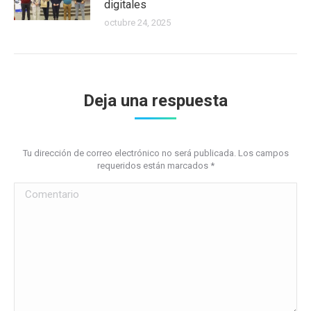
digitales
octubre 24, 2025
Deja una respuesta
Tu dirección de correo electrónico no será publicada. Los campos
requeridos están marcados
*
Comentario