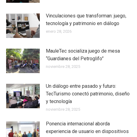
Vinculaciones que transforman: juego,
tecnología y patrimonio en diálogo
enero 28, 2026
MauleTec socializa juego de mesa
“Guardianes del Petroglifo”
noviembre 28, 2025
Un diálogo entre pasado y futuro:
TecTurismo conectó patrimonio, diseño
y tecnología
noviembre 28, 2025
Ponencia internacional aborda
experiencia de usuario en dispositivos