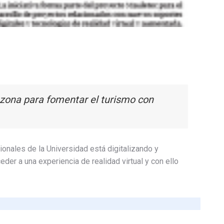
a zona para fomentar el turismo con
ionales de la Universidad está digitalizando y
der a una experiencia de realidad virtual y con ello