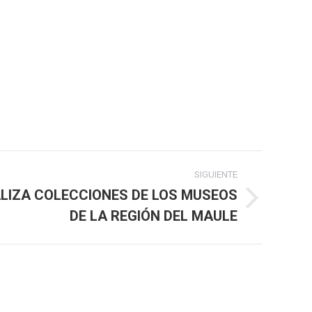
SIGUIENTE
TALIZA COLECCIONES DE LOS MUSEOS
DE LA REGIÓN DEL MAULE