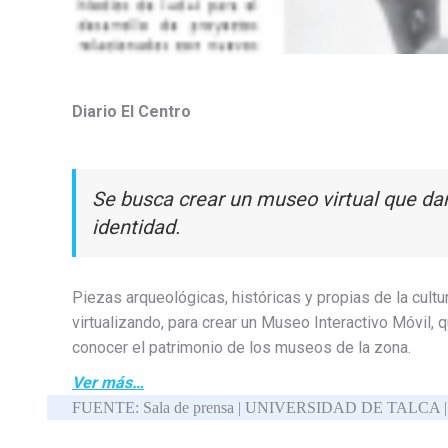
Diario El Centro
Se busca crear un museo virtual que dará
identidad.
Piezas arqueológicas, históricas y propias de la cult
virtualizando, para crear un Museo Interactivo Móvil, 
conocer el patrimonio de los museos de la zona.
Ver más…
FUENTE: Sala de prensa | UNIVERSIDAD DE TALCA |