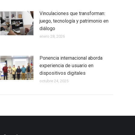
Vinculaciones que transforman:
juego, tecnología y patrimonio en
diálogo
enero 28, 2026
Ponencia internacional aborda
experiencia de usuario en
dispositivos digitales
octubre 24, 2025