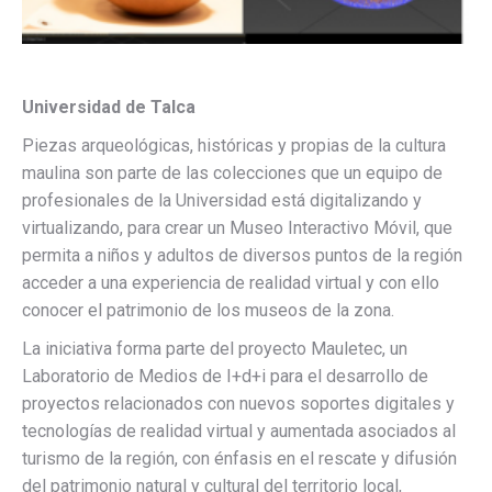
Universidad de Talca
Piezas arqueológicas, históricas y propias de la cultura
maulina son parte de las colecciones que un equipo de
profesionales de la Universidad está digitalizando y
virtualizando, para crear un Museo Interactivo Móvil, que
permita a niños y adultos de diversos puntos de la región
acceder a una experiencia de realidad virtual y con ello
conocer el patrimonio de los museos de la zona.
La iniciativa forma parte del proyecto Mauletec, un
Laboratorio de Medios de I+d+i para el desarrollo de
proyectos relacionados con nuevos soportes digitales y
tecnologías de realidad virtual y aumentada asociados al
turismo de la región, con énfasis en el rescate y difusión
del patrimonio natural y cultural del territorio local,